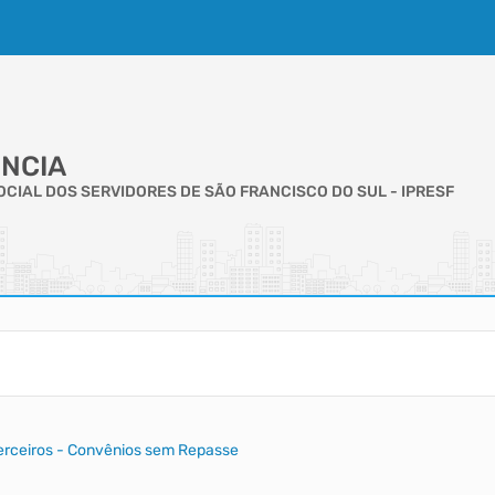
NCIA
CIAL DOS SERVIDORES DE SÃO FRANCISCO DO SUL - IPRESF
Terceiros - Convênios sem Repasse