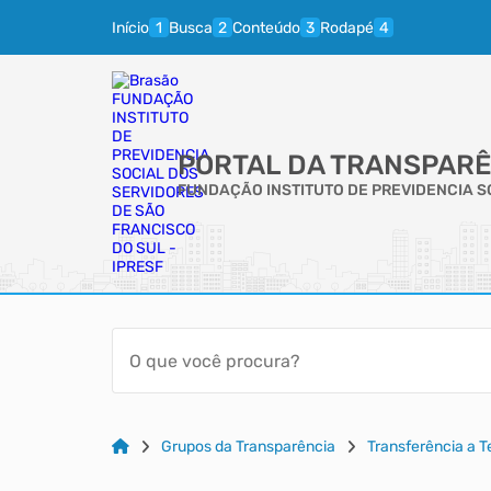
Início
Busca
Conteúdo
Rodapé
PORTAL DA TRANSPARÊ
FUNDAÇÃO INSTITUTO DE PREVIDENCIA SO
Grupos da Transparência
Transferência a 