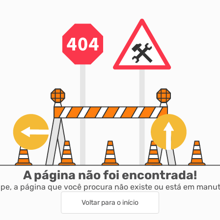
A página não foi encontrada!
pe, a página que você procura não existe ou está em manu
Voltar para o início