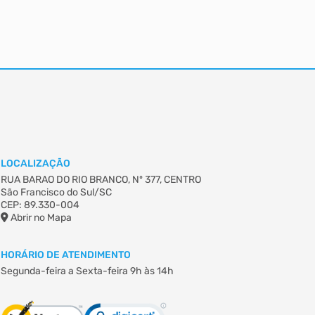
LOCALIZAÇÃO
RUA BARAO DO RIO BRANCO, Nº 377, CENTRO
São Francisco do Sul/SC
CEP: 89.330-004
Abrir no Mapa
HORÁRIO DE ATENDIMENTO
Segunda-feira a Sexta-feira
9h às 14h