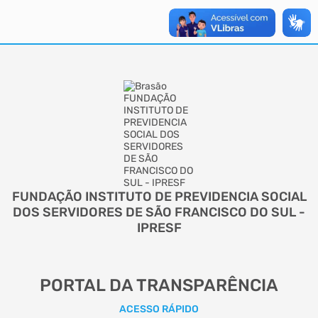
FUNDAÇÃO INSTITUTO DE PREVIDENCIA SOCIAL
DOS SERVIDORES DE SÃO FRANCISCO DO SUL -
IPRESF
PORTAL DA TRANSPARÊNCIA
ACESSO RÁPIDO