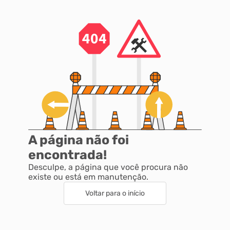
Autoatendimento
Mapa do Site
A página não foi
encontrada!
Desculpe, a página que você procura não
existe ou está em manutenção.
Voltar para o início