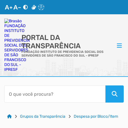
PORTAL DA
TRANSPARÊNCIA
FUNDAÇÃO INSTITUTO DE PREVIDENCIA SOCIAL DOS
SERVIDORES DE SÃO FRANCISCO DO SUL - IPRESF
ACESSO RÁPIDO
Acessibilidade
Cidadão
Grupos da Transparência
Despesa por Bloco/Item