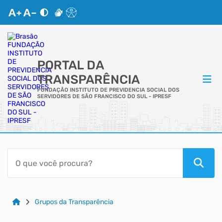
PORTAL DA
TRANSPARÊNCIA
FUNDAÇÃO INSTITUTO DE PREVIDENCIA SOCIAL DOS
SERVIDORES DE SÃO FRANCISCO DO SUL - IPRESF
ACESSO RÁPIDO
Acessibilidade
Cidadão
Grupos da Transparência