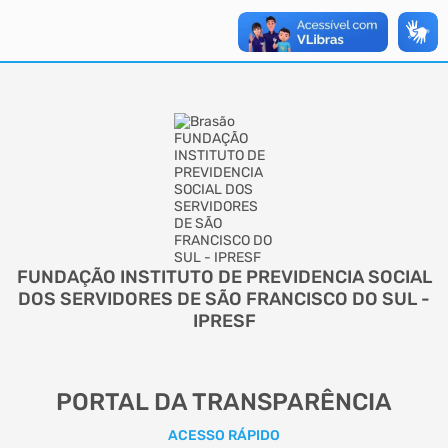
FUNDAÇÃO INSTITUTO DE PREVIDENCIA SOCIAL
DOS SERVIDORES DE SÃO FRANCISCO DO SUL -
IPRESF
PORTAL DA TRANSPARÊNCIA
ACESSO RÁPIDO