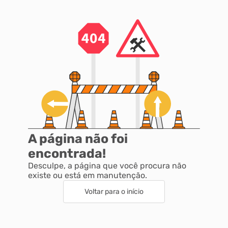
Autoatendimento
Mapa do Site
A página não foi
encontrada!
Desculpe, a página que você procura não
existe ou está em manutenção.
Voltar para o início